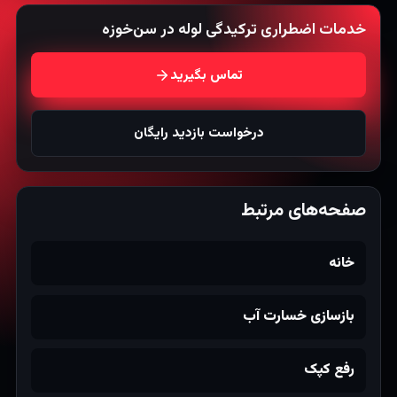
خدمات اضطراری ترکیدگی لوله در سن‌خوزه
تماس بگیرید
درخواست بازدید رایگان
صفحه‌های مرتبط
خانه
بازسازی خسارت آب
رفع کپک