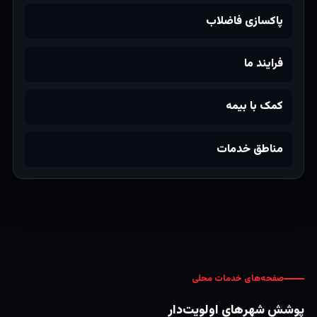
پاکسازی فاضلاب
فرایند ما
کمک با بیمه
مناطق خدمات
صفحه‌های خدمات محلی
پوشش شهرهای اولویت‌دار