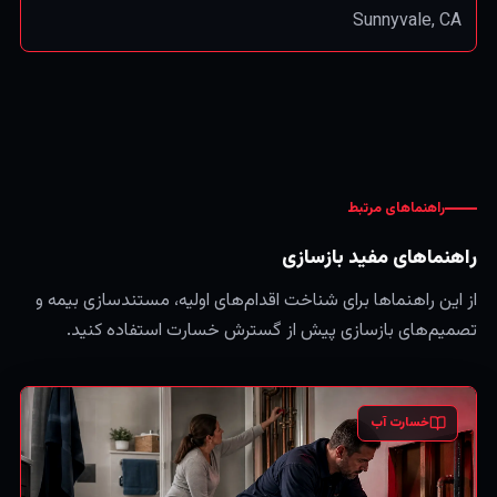
Sunnyvale
, CA
راهنماهای مرتبط
راهنماهای مفید بازسازی
از این راهنماها برای شناخت اقدام‌های اولیه، مستندسازی بیمه و
تصمیم‌های بازسازی پیش از گسترش خسارت استفاده کنید.
خسارت آب