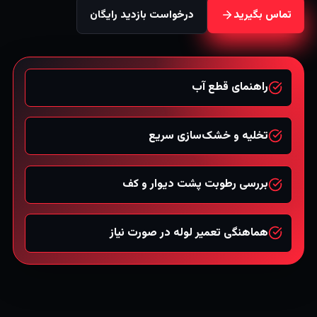
تماس بگیرید
درخواست بازدید رایگان
راهنمای قطع آب
تخلیه و خشک‌سازی سریع
بررسی رطوبت پشت دیوار و کف
هماهنگی تعمیر لوله در صورت نیاز