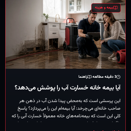
بیمه و هزینه
3
دقیقه مطالعه
راهنما
آیا بیمه خانه خسارت آب را پوشش می‌دهد؟
این پرسشی است که به‌محض پیدا شدن آب در ذهن هر
صاحب خانه‌ای می‌چرخد: آیا بیمه‌ام این را می‌پردازد؟ پاسخ
کلی این است که بیمه‌نامه‌های خانه معمولاً خسارت آبی را که
ناگهانی و تصادفی است پوشش می‌دهند — اما خسارت ناشی