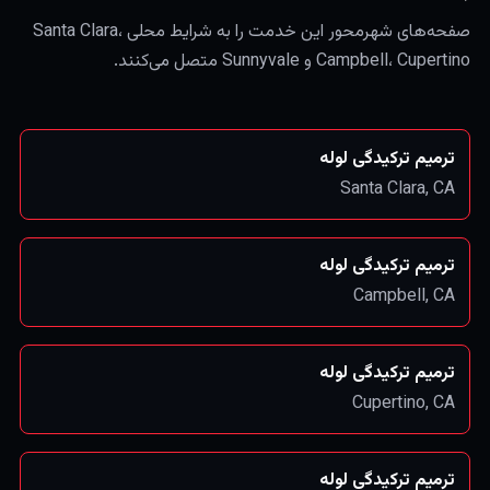
صفحه‌های شهرمحور این خدمت را به شرایط محلی Santa Clara،
Campbell، Cupertino و Sunnyvale متصل می‌کنند.
ترمیم ترکیدگی لوله
Santa Clara
, CA
ترمیم ترکیدگی لوله
Campbell
, CA
ترمیم ترکیدگی لوله
Cupertino
, CA
ترمیم ترکیدگی لوله