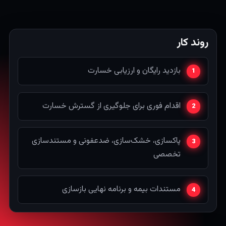
روند کار
بازدید رایگان و ارزیابی خسارت
اقدام فوری برای جلوگیری از گسترش خسارت
پاکسازی، خشک‌سازی، ضدعفونی و مستندسازی
تخصصی
مستندات بیمه و برنامه نهایی بازسازی