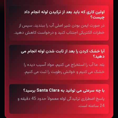
اولین کاری که باید بعد از ترکیدن لوله انجام داد
چیست؟
در صورت ایمن بودن شیر اصلی آب را ببندید، سپس از
خطرات الکتریکی اجتناب کنید و درخواست کاهش دهید.
آیا خشک کردن را بعد از ثابت شدن لوله انجام می
دهید؟
بله. ما آب را استخراج می کنیم، مواد آسیب دیده را
خشک می کنیم و خوانش رطوبت را ثبت می کنیم.
با چه سرعتی می توانید به Santa Clara برسید؟
پاسخ اضطراری ترکیدگی لوله معمولاً حدود 45 دقیقه و
24 ساعته است.