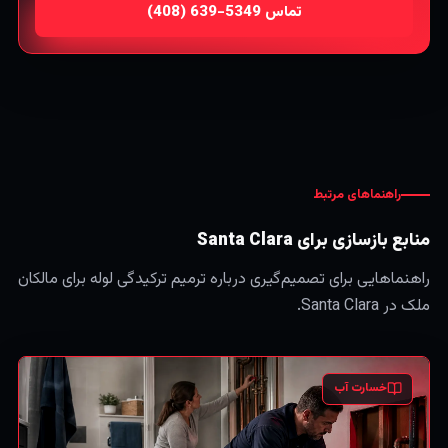
تماس
راهنماهای مرتبط
منابع بازسازی برای Santa Clara
راهنماهایی برای تصمیم‌گیری درباره ترمیم ترکیدگی لوله برای مالکان
ملک در Santa Clara.
خسارت آب