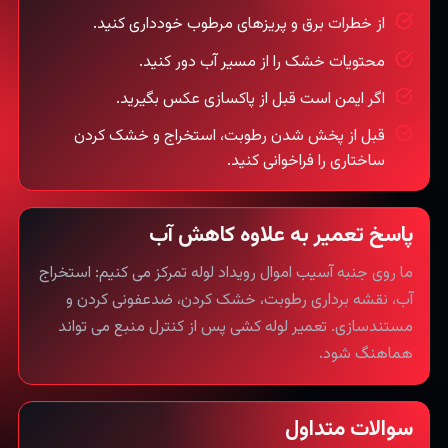
از خطرات برق و پریزهای مرطوب خودداری کنید.
محتویات خشک را از مسیر آب دور کنید.
اگر ایمن است قبل از پاکسازی عکس بگیرید.
قبل از پخش شدن رطوبت، استخراج و خشک کردن
ساختاری را فراخوانی کنید.
پاسخ تعمیر به علاوه کاهش آب
ما روی جنبه آسیب اموال رویداد لوله تمرکز می کنیم: استخراج
آب، نقشه برداری رطوبت، خشک کردن، ضدعفونی کردن و
مستندسازی. تعمیر لوله کشی پس از کنترل منبع می تواند
هماهنگ شود.
سوالات متداول