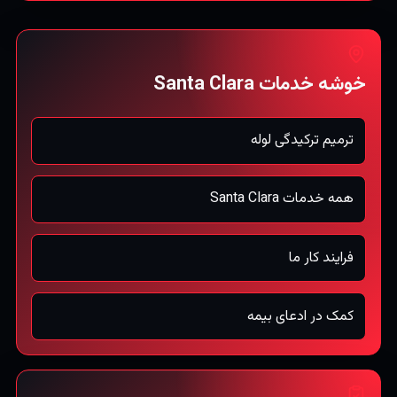
خوشه خدمات Santa Clara
ترمیم ترکیدگی لوله
همه خدمات Santa Clara
فرایند کار ما
کمک در ادعای بیمه