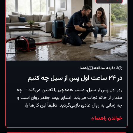
3
دقیقه مطالعه
راهنما
در ۲۴ ساعت اول پس از سیل چه کنیم
روز اول پس از سیل، مسیر همه‌چیز را تعیین می‌کند — چه
مقدار از خانه نجات می‌یابد، ادعای بیمه چقدر روان است و
چه زمانی به روال عادی بازمی‌گردید. دقیقاً این کارها را،
به‌ترتیب، انجام دهید.
خواندن راهنما