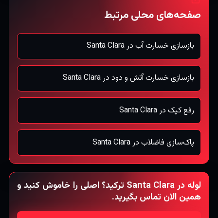
صفحه‌های محلی مرتبط
بازسازی خسارت آب در Santa Clara
بازسازی خسارت آتش و دود در Santa Clara
رفع کپک در Santa Clara
پاک‌سازی فاضلاب در Santa Clara
لوله در Santa Clara ترکید؟ اصلی را خاموش کنید و
همین الان تماس بگیرید.