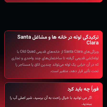
ترکیدگی لوله در خانه ها و مشاغل Santa
Clara
ویژگی‌های Santa Clara از خانه‌های قدیمی Old Quad با
لوله‌کشی قدیمی گرفته تا ساختمان‌های چند واحدی و تجاری
که در آن خرابی یک لوله می‌تواند چندین اتاق یا مستاجر را
تحت تأثیر قرار دهد، متغیر است.
فوراً چه باید کرد
اگر می توانید با خیال راحت به آن برسید، شیر اصلی آب را
ببندید.