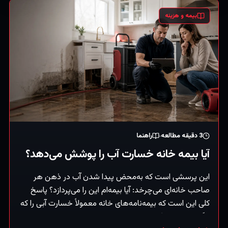
بیمه و هزینه
3
دقیقه مطالعه
راهنما
آیا بیمه خانه خسارت آب را پوشش می‌دهد؟
این پرسشی است که به‌محض پیدا شدن آب در ذهن هر
صاحب خانه‌ای می‌چرخد: آیا بیمه‌ام این را می‌پردازد؟ پاسخ
کلی این است که بیمه‌نامه‌های خانه معمولاً خسارت آبی را که
ناگهانی و تصادفی است پوشش می‌دهند — اما خسارت ناشی