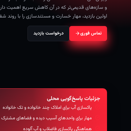
اولین بازدید، مهار خسارت و مستندسازی را با روند شف
تماس فوری
درخواست بازدید
جزئیات پاسخ‌گویی محلی
پاکسازی آب برای املاک چند خانواده و تک خانواده
مهار برای واحدهای آسیب دیده و فضاهای مشترک
هماهنگی پاکسازی فاضلاب و آب آلوده