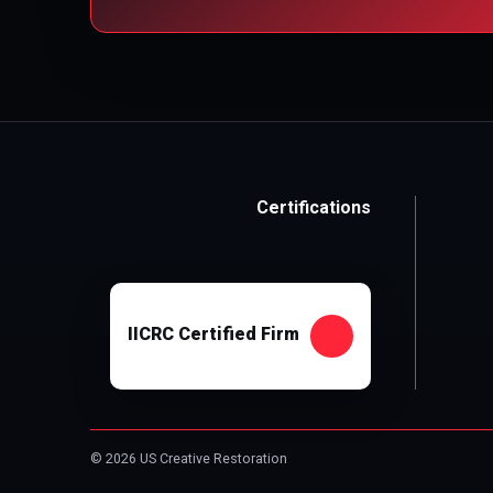
Certifications
IICRC Certified Firm
© 2026 US Creative Restoration