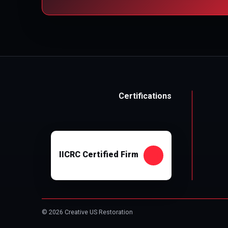
Certifications
IICRC Certified Firm
© 2026 Creative US Restoration