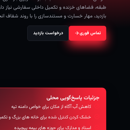
بازدید، مهار خسارت و مستندسازی را با روند شفاف انج
تماس فوری
درخواست بازدید
جزئیات پاسخ‌گویی محلی
کاهش آب آگاه از مکان برای خواص دامنه تپه
خشک کردن کنترل شده برای خانه های بزرگ و تکم
اسناد و مدارک برای حوزه های بیمه پیچیده