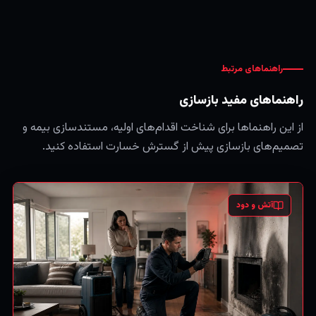
راهنماهای مرتبط
راهنماهای مفید بازسازی
از این راهنماها برای شناخت اقدام‌های اولیه، مستندسازی بیمه و
تصمیم‌های بازسازی پیش از گسترش خسارت استفاده کنید.
آتش و دود