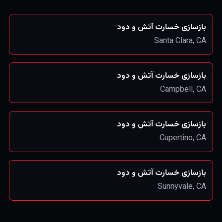
بازسازی خسارت آتش و دود
Santa Clara
, CA
بازسازی خسارت آتش و دود
Campbell
, CA
بازسازی خسارت آتش و دود
Cupertino
, CA
بازسازی خسارت آتش و دود
Sunnyvale
, CA