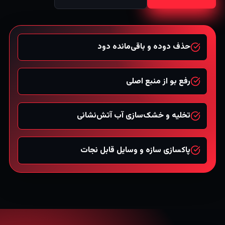
حذف دوده و باقی‌مانده دود
رفع بو از منبع اصلی
تخلیه و خشک‌سازی آب آتش‌نشانی
پاکسازی سازه و وسایل قابل نجات