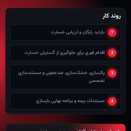
روند کار
بازدید رایگان و ارزیابی خسارت
اقدام فوری برای جلوگیری از گسترش خسارت
پاکسازی، خشک‌سازی، ضدعفونی و مستندسازی
تخصصی
مستندات بیمه و برنامه نهایی بازسازی