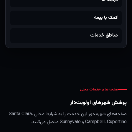
فرایند ما
کمک با بیمه
مناطق خدمات
صفحه‌های خدمات محلی
پوشش شهرهای اولویت‌دار
صفحه‌های شهرمحور این خدمت را به شرایط محلی Santa Clara،
Campbell، Cupertino و Sunnyvale متصل می‌کنند.