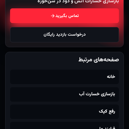
بازسازی خسارات آتش و دود در سن‌خوزه
تماس بگیرید
درخواست بازدید رایگان
صفحه‌های مرتبط
خانه
بازسازی خسارت آب
رفع کپک