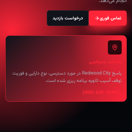
انجام می‌دهد.
تماس فوری
درخواست بازدید
یادداشت پاسخ‌گویی
پاسخ Redwood City در مورد دسترسی، نوع دارایی و فوریت
توقف آسیب ثانویه برنامه ریزی شده است.