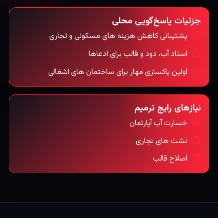
جزئیات پاسخ‌گویی محلی
پشتیبانی کاهش هزینه های مسکونی و تجاری
اسناد آب، دود و قالب برای ادعاها
اولین پاکسازی مهار برای ساختمان های اشغالی
نیازهای رایج ترمیم
خسارت آب آپارتمان
نشت های تجاری
اصلاح قالب