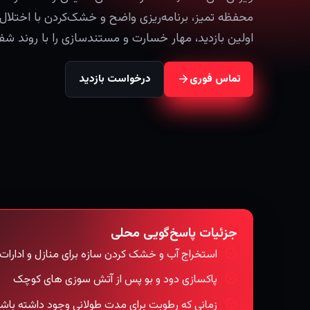
اولین بازدید، مهار خسارت و مستندسازی را با روند شف
تماس فوری
درخواست بازدید
جزئیات پاسخ‌گویی محلی
استخراج آب و خشک کردن سازه برای منازل و ادارات
پاکسازی دود و بو پس از آتش سوزی های کوچک
زمانی که رطوبت برای مدت طولانی وجود داشته باشد