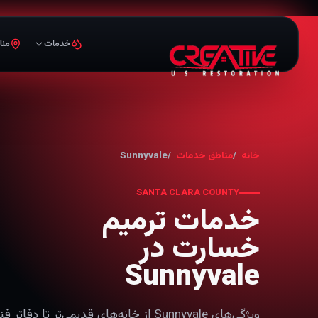
خدمات
منا
خانه
مناطق خدمات
Sunnyvale
SANTA CLARA COUNTY
خدمات ترمیم
خسارت در
Sunnyvale
ویژگی‌های Sunnyvale از خانه‌های قدیمی‌تر ت