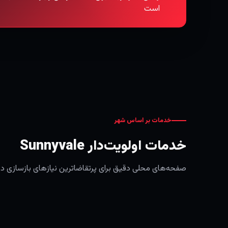
است
خدمات بر اساس شهر
خدمات اولویت‌دار Sunnyvale
صفحه‌های محلی دقیق برای پرتقاضاترین نیازهای بازسازی در Sunnyvale