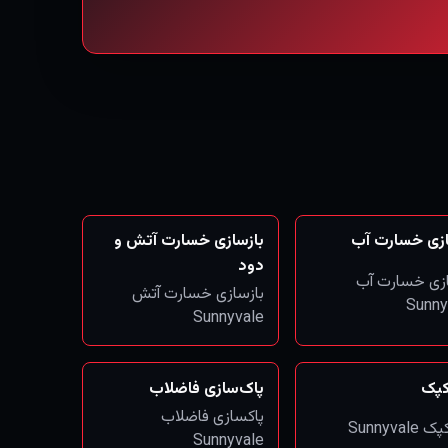
ازی خسارت آب
بازسازی خسارت آتش و
دود
ازی خسارت آب
بازسازی خسارت آتش
Sunny
Sunnyvale
کپک
پاک‌سازی فاضلاب
پاکسازی فاضلاب
Sunnyval
Sunnyvale