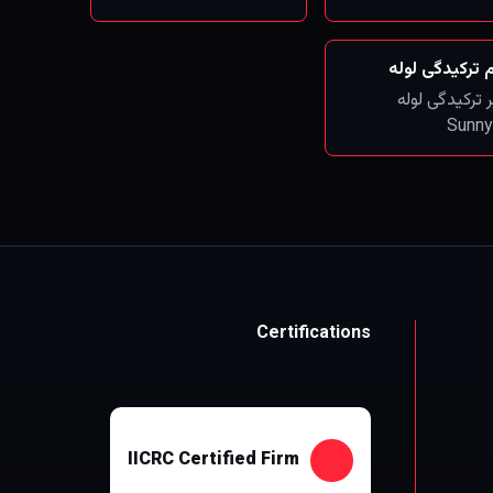
 ترکیدگی لوله
 ترکیدگی لوله
Sunny
Certifications
IICRC Certified Firm