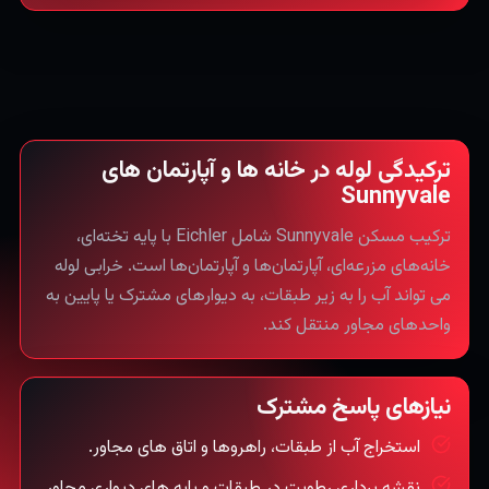
ترکیدگی لوله در خانه ها و آپارتمان های
Sunnyvale
ترکیب مسکن Sunnyvale شامل Eichler با پایه تخته‌ای،
خانه‌های مزرعه‌ای، آپارتمان‌ها و آپارتمان‌ها است. خرابی لوله
می تواند آب را به زیر طبقات، به دیوارهای مشترک یا پایین به
واحدهای مجاور منتقل کند.
نیازهای پاسخ مشترک
استخراج آب از طبقات، راهروها و اتاق های مجاور.
نقشه برداری رطوبت در طبقات و پایه های دیواری مجاور