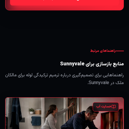
راهنماهای مرتبط
منابع بازسازی برای Sunnyvale
راهنماهایی برای تصمیم‌گیری درباره ترمیم ترکیدگی لوله برای مالکان
ملک در Sunnyvale.
خسارت آب