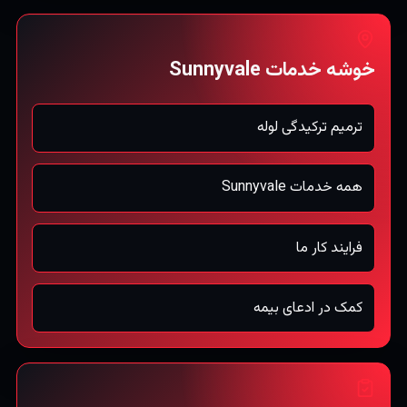
خوشه خدمات Sunnyvale
ترمیم ترکیدگی لوله
همه خدمات Sunnyvale
فرایند کار ما
کمک در ادعای بیمه