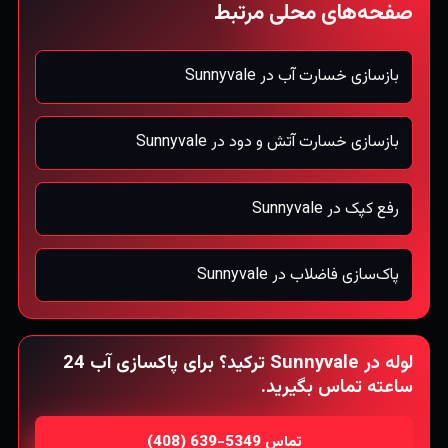
صفحه‌های محلی مرتبط
بازسازی خسارت آب در Sunnyvale
بازسازی خسارت آتش و دود در Sunnyvale
رفع کپک در Sunnyvale
پاک‌سازی فاضلاب در Sunnyvale
لوله در Sunnyvale ترکید؟ برای پاکسازی آب 24
ساعته تماس بگیرید.
تماس