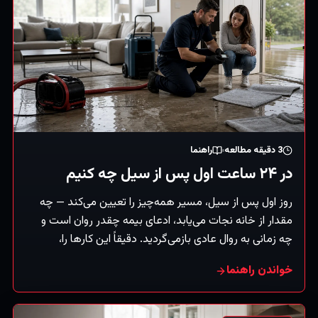
3
دقیقه مطالعه
راهنما
در ۲۴ ساعت اول پس از سیل چه کنیم
روز اول پس از سیل، مسیر همه‌چیز را تعیین می‌کند — چه
مقدار از خانه نجات می‌یابد، ادعای بیمه چقدر روان است و
چه زمانی به روال عادی بازمی‌گردید. دقیقاً این کارها را،
به‌ترتیب، انجام دهید.
خواندن راهنما