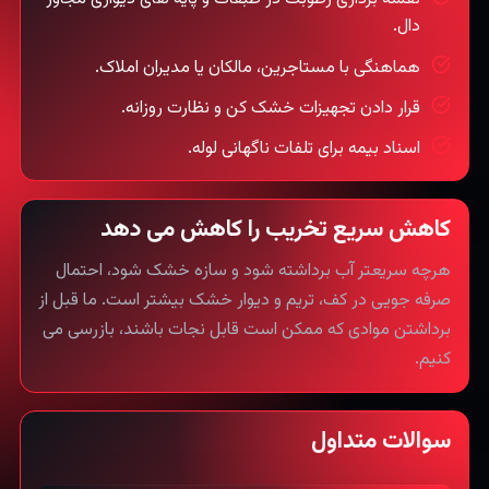
دال.
هماهنگی با مستاجرین، مالکان یا مدیران املاک.
قرار دادن تجهیزات خشک کن و نظارت روزانه.
اسناد بیمه برای تلفات ناگهانی لوله.
کاهش سریع تخریب را کاهش می دهد
هرچه سریعتر آب برداشته شود و سازه خشک شود، احتمال
صرفه جویی در کف، تریم و دیوار خشک بیشتر است. ما قبل از
برداشتن موادی که ممکن است قابل نجات باشند، بازرسی می
کنیم.
سوالات متداول