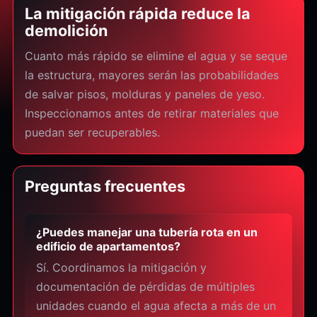
La mitigación rápida reduce la
demolición
Cuanto más rápido se elimine el agua y se seque
la estructura, mayores serán las probabilidades
de salvar pisos, molduras y paneles de yeso.
Inspeccionamos antes de retirar materiales que
puedan ser recuperables.
Preguntas frecuentes
¿Puedes manejar una tubería rota en un
edificio de apartamentos?
Sí. Coordinamos la mitigación y
documentación de pérdidas de múltiples
unidades cuando el agua afecta a más de un