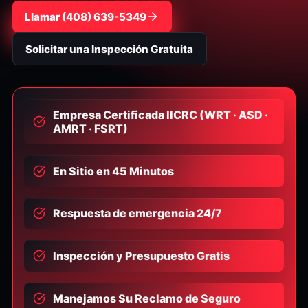
Llamar
⁦(408) 639-5349⁩
Solicitar una Inspección Gratuita
Empresa Certificada IICRC (WRT · ASD ·
AMRT · FSRT)
En Sitio en 45 Minutos
Respuesta de emergencia 24/7
Inspección y Presupuesto Gratis
Manejamos Su Reclamo de Seguro