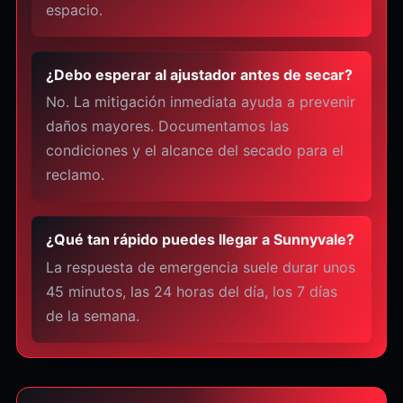
espacio.
¿Debo esperar al ajustador antes de secar?
No. La mitigación inmediata ayuda a prevenir
daños mayores. Documentamos las
condiciones y el alcance del secado para el
reclamo.
¿Qué tan rápido puedes llegar a Sunnyvale?
La respuesta de emergencia suele durar unos
45 minutos, las 24 horas del día, los 7 días
de la semana.