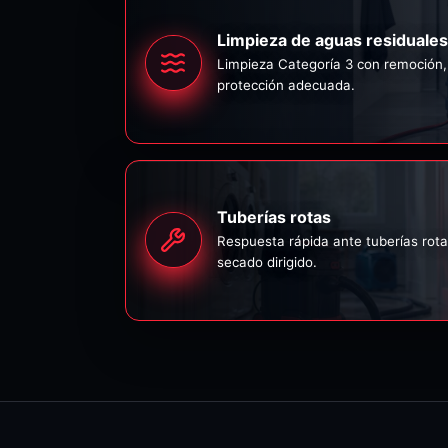
Limpieza de aguas residuales
Limpieza Categoría 3 con remoción, 
protección adecuada.
Tuberías rotas
Respuesta rápida ante tuberías rota
secado dirigido.