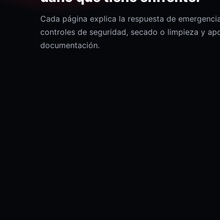
Cada página explica la respuesta de emergencia
controles de seguridad, secado o limpieza y ap
documentación.