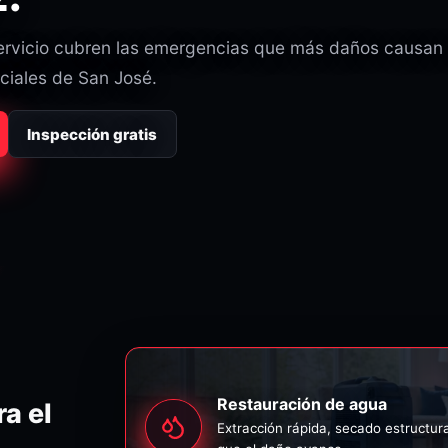
servicio cubren las emergencias que más daños causan
ciales de San José.
Inspección gratis
Restauración de agua
a el
Extracción rápida, secado estructur