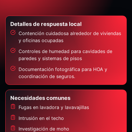
Detalles de respuesta local
Contención cuidadosa alrededor de viviendas
y oficinas ocupadas
Controles de humedad para cavidades de
paredes y sistemas de pisos
Documentación fotográfica para HOA y
coordinación de seguros.
Necesidades comunes
Fugas en lavadora y lavavajillas
Intrusión en el techo
Investigación de moho