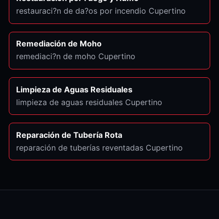
restauraci?n de da?os por incendio Cupertino
Remediación de Moho
remediaci?n de moho Cupertino
Limpieza de Aguas Residuales
limpieza de aguas residuales Cupertino
Reparación de Tubería Rota
reparación de tuberías reventadas Cupertino