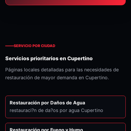
SERVICIO POR CIUDAD
Servicios prioritarios en Cupertino
Páginas locales detalladas para las necesidades de
restauración de mayor demanda en Cupertino.
Restauración por Daños de Agua
restauraci?n de da?os por agua Cupertino
Restauración por Fuego y Humo