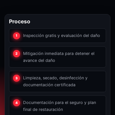
Proceso
Inspección gratis y evaluación del daño
Mitigación inmediata para detener el
avance del daño
Limpieza, secado, desinfección y
documentación certificada
Documentación para el seguro y plan
final de restauración