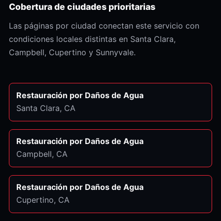
Cobertura de ciudades prioritarias
Las páginas por ciudad conectan este servicio con
condiciones locales distintas en Santa Clara,
Campbell, Cupertino y Sunnyvale.
Restauración por Daños de Agua
Santa Clara
, CA
Restauración por Daños de Agua
Campbell
, CA
Restauración por Daños de Agua
Cupertino
, CA