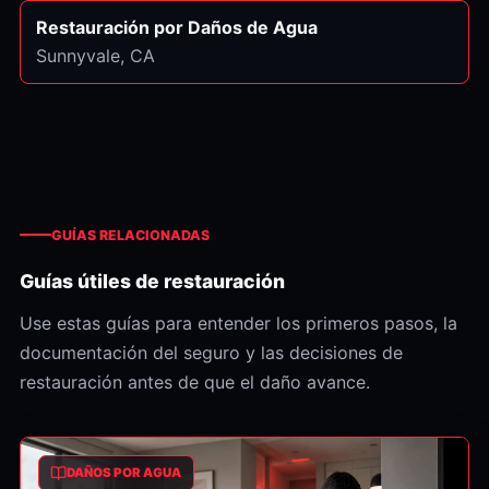
Restauración por Daños de Agua
Sunnyvale
, CA
GUÍAS RELACIONADAS
Guías útiles de restauración
Use estas guías para entender los primeros pasos, la
documentación del seguro y las decisiones de
restauración antes de que el daño avance.
DAÑOS POR AGUA