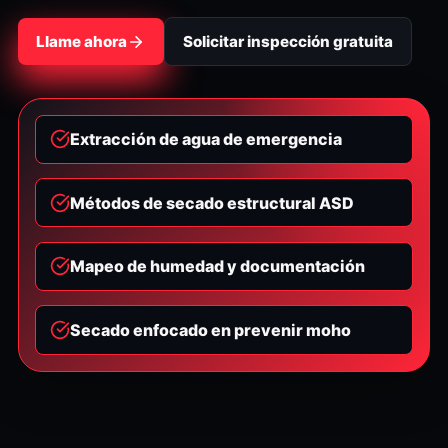
Llame ahora
Solicitar inspección gratuita
Extracción de agua de emergencia
Métodos de secado estructural ASD
Mapeo de humedad y documentación
Secado enfocado en prevenir moho