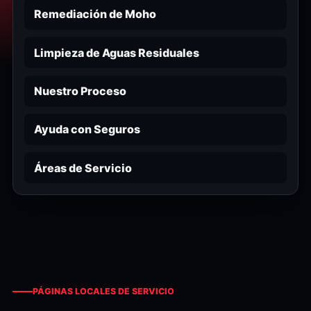
Remediación de Moho
Limpieza de Aguas Residuales
Nuestro Proceso
Ayuda con Seguros
Áreas de Servicio
PÁGINAS LOCALES DE SERVICIO