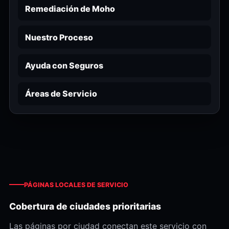
Remediación de Moho
Nuestro Proceso
Ayuda con Seguros
Áreas de Servicio
PÁGINAS LOCALES DE SERVICIO
Cobertura de ciudades prioritarias
Las páginas por ciudad conectan este servicio con