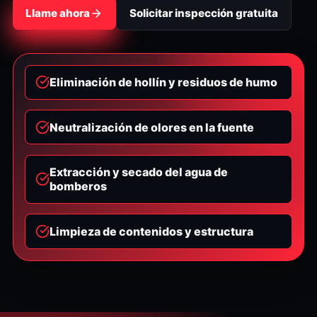
Llame ahora
Solicitar inspección gratuita
Eliminación de hollín y residuos de humo
Neutralización de olores en la fuente
Extracción y secado del agua de
bomberos
Limpieza de contenidos y estructura