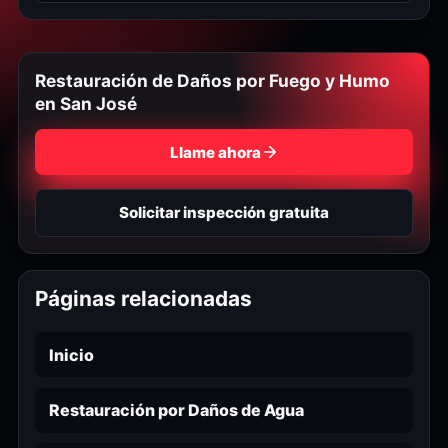
Restauración de Daños por Fuego y Humo
en San José
Llame ahora
Solicitar inspección gratuita
Páginas relacionadas
Inicio
Restauración por Daños de Agua