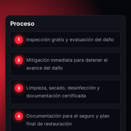
Proceso
Inspección gratis y evaluación del daño
Mitigación inmediata para detener el
avance del daño
Limpieza, secado, desinfección y
documentación certificada
Documentación para el seguro y plan
final de restauración