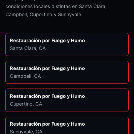
condiciones locales distintas en Santa Clara,
Campbell, Cupertino y Sunnyvale.
Restauración por Fuego y Humo
Santa Clara
, CA
Restauración por Fuego y Humo
Campbell
, CA
Restauración por Fuego y Humo
Cupertino
, CA
Restauración por Fuego y Humo
Sunnyvale
, CA