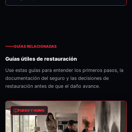
GUÍAS RELACIONADAS
Guías útiles de restauración
Use estas guías para entender los primeros pasos, la
documentación del seguro y las decisiones de
restauración antes de que el daño avance.
FUEGO Y HUMO