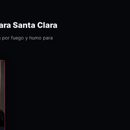
ara Santa Clara
n por fuego y humo para