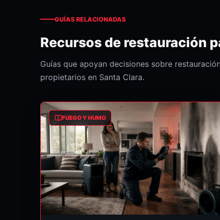
GUÍAS RELACIONADAS
Recursos de restauración p
Guías que apoyan decisiones sobre restauració
propietarios en Santa Clara.
FUEGO Y HUMO