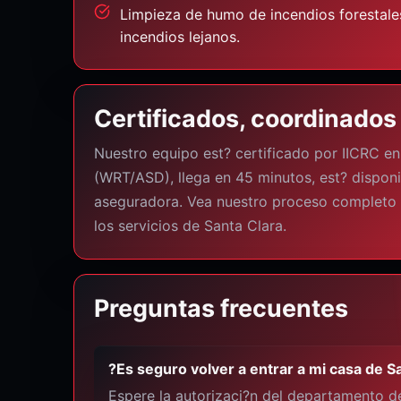
Limpieza de humo de incendios forestale
incendios lejanos.
Certificados, coordinados 
Nuestro equipo est? certificado por IICRC e
(WRT/ASD), llega en 45 minutos, est? disponi
aseguradora. Vea nuestro proceso completo 
los servicios de Santa Clara.
Preguntas frecuentes
?Es seguro volver a entrar a mi casa de 
Espere la autorizaci?n del departamento de