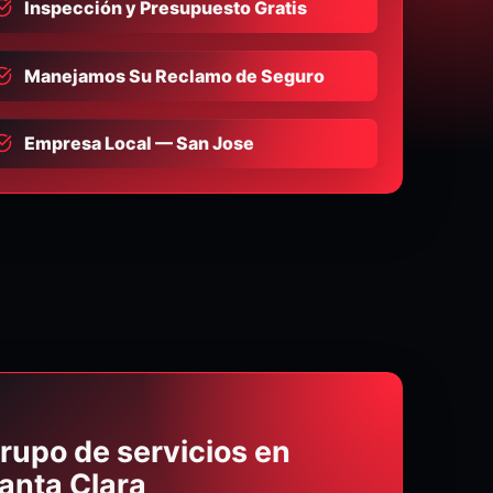
Inspección y Presupuesto Gratis
Manejamos Su Reclamo de Seguro
Empresa Local — San Jose
rupo de servicios en
anta Clara