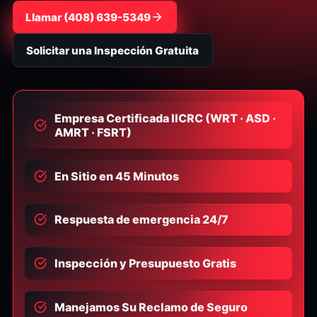
Llamar
⁦(408) 639-5349⁩
Solicitar una Inspección Gratuita
Empresa Certificada IICRC (WRT · ASD ·
AMRT · FSRT)
En Sitio en 45 Minutos
Respuesta de emergencia 24/7
Inspección y Presupuesto Gratis
Manejamos Su Reclamo de Seguro