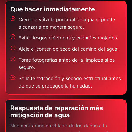
Que hacer inmediatamente
Cierre la válvula principal de agua si puede
alcanzarla de manera segura.
Evite riesgos eléctricos y enchufes mojados.
Aleje el contenido seco del camino del agua.
Tome fotografías antes de la limpieza si es
seguro.
Solicite extracción y secado estructural antes
de que se propague la humedad.
Respuesta de reparación más
mitigación de agua
Nos centramos en el lado de los daños a la