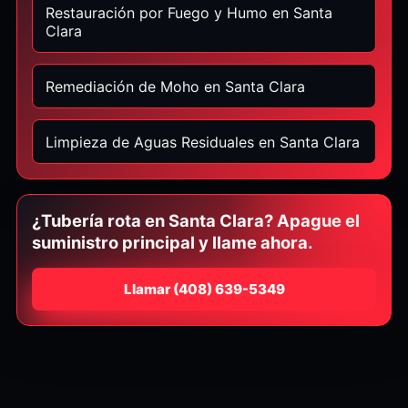
Restauración por Fuego y Humo en Santa
Clara
Remediación de Moho en Santa Clara
Limpieza de Aguas Residuales en Santa Clara
¿Tubería rota en Santa Clara? Apague el
suministro principal y llame ahora.
Llamar
⁦(408) 639-5349⁩