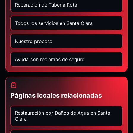
Reparación de Tubería Rota
Todos los servicios en Santa Clara
Nuestro proceso
Ayuda con reclamos de seguro
Páginas locales relacionadas
Restauración por Daños de Agua en Santa
Clara