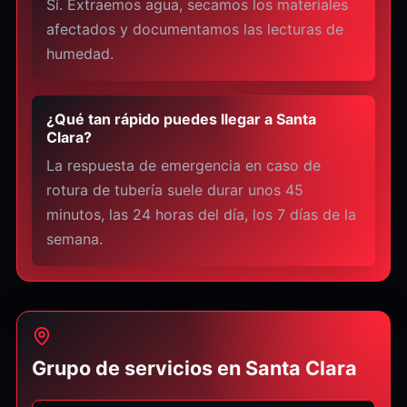
Sí. Extraemos agua, secamos los materiales
afectados y documentamos las lecturas de
humedad.
¿Qué tan rápido puedes llegar a Santa
Clara?
La respuesta de emergencia en caso de
rotura de tubería suele durar unos 45
minutos, las 24 horas del día, los 7 días de la
semana.
Grupo de servicios en Santa Clara