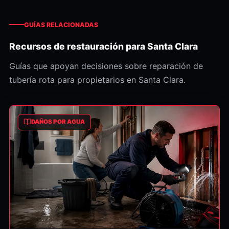
GUÍAS RELACIONADAS
Recursos de restauración para Santa Clara
Guías que apoyan decisiones sobre reparación de
tubería rota para propietarios en Santa Clara.
DAÑOS POR AGUA