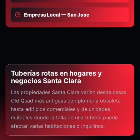
Empresa Local — San Jose
Tuberías rotas en hogares y
negocios Santa Clara
Las propiedades Santa Clara varían desde casas
Old Quad más antiguas con plomería obsoleta
hasta edificios comerciales y de unidades
múltiples donde la falla de una tubería puede
afectar varias habitaciones o inquilinos.