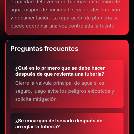
propiedad del evento de tuberías: extracción de
agua, mapeo de humedad, secado, desinfección
y documentación. La reparación de plomería se
puede coordinar una vez controlada la fuente.
Preguntas frecuentes
¿Qué es lo primero que se debe hacer
después de que revienta una tubería?
Cierre la válvula principal de agua si es
seguro, luego evite los peligros eléctricos y
solicite mitigación.
¿Se encargan del secado después de
arreglar la tubería?