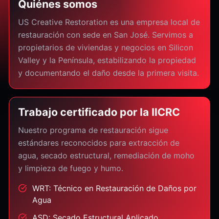
Quiénes somos
US Creative Restoration es una empresa local de
restauración con sede en San José. Servimos a
propietarios de viviendas y negocios en Silicon
Valley y la Península, estabilizando la propiedad
y documentando el daño desde la primera visita.
Trabajo certificado por la IICRC
Nuestro programa de restauración sigue
estándares reconocidos para extracción de
agua, secado estructural, remediación de moho
y limpieza de fuego y humo.
WRT: Técnico en Restauración de Daños por
Agua
ASD: Secado Estructural Aplicado