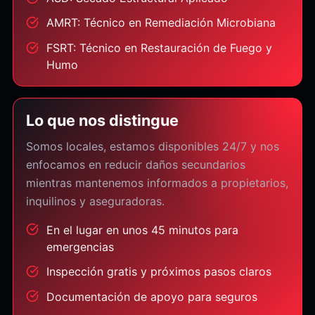
AMRT: Técnico en Remediación Microbiana
FSRT: Técnico en Restauración de Fuego y
Humo
Lo que nos distingue
Somos locales, estamos disponibles 24/7 y nos
enfocamos en reducir daños secundarios
mientras mantenemos informados a propietarios,
inquilinos y aseguradoras.
En el lugar en unos 45 minutos para
emergencias
Inspección gratis y próximos pasos claros
Documentación de apoyo para seguros