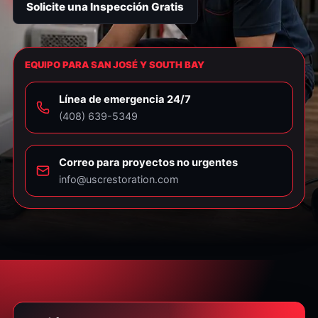
Solicite una Inspección Gratis
EQUIPO PARA SAN JOSÉ Y SOUTH BAY
Línea de emergencia 24/7
⁦(408) 639-5349⁩
Correo para proyectos no urgentes
info@uscrestoration.com