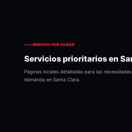
SERVICIO POR CIUDAD
Servicios prioritarios en Sa
Páginas locales detalladas para las necesidade
demanda en Santa Clara.