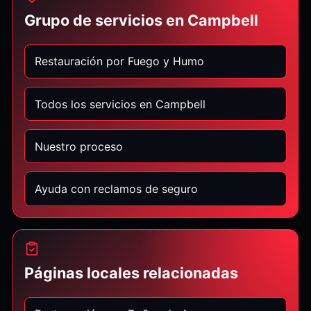
Grupo de servicios en Campbell
Restauración por Fuego y Humo
Todos los servicios en Campbell
Nuestro proceso
Ayuda con reclamos de seguro
Páginas locales relacionadas