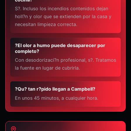
S?. Incluso los incendios contenidos dejan
holl?n y olor que se extienden por la casa y
necesitan limpieza correcta.
?El olor a humo puede desaparecer por
completo?
Con desodorizaci?n profesional, s?. Tratamos
la fuente en lugar de cubrirla.
?Qu? tan r?pido llegan a Campbell?
En unos 45 minutos, a cualquier hora.