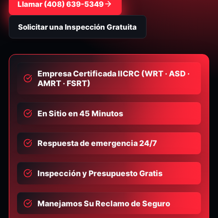
Llamar
⁦(408) 639-5349⁩
Solicitar una Inspección Gratuita
Empresa Certificada IICRC (WRT · ASD ·
AMRT · FSRT)
En Sitio en 45 Minutos
Respuesta de emergencia 24/7
Inspección y Presupuesto Gratis
Manejamos Su Reclamo de Seguro