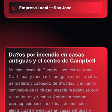
Empresa Local — San Jose
Da?os por incendio en casas
antiguas y el centro de Campbell
Muchas casas de Campbell son estructuras
Craftsman y ranch m?s antiguas con estructura
de madera y cableado de d?cadas, y el centro
caminable de la ciudad mezcla residencias con
restaurantes y tiendas. Ambos presentan
preocupaciones espec?ficas de incendio:
electricidad envejecida en casas antiguas y