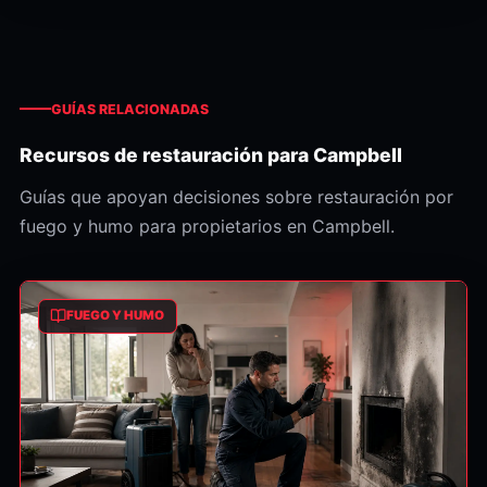
GUÍAS RELACIONADAS
Recursos de restauración para Campbell
Guías que apoyan decisiones sobre restauración por
fuego y humo para propietarios en Campbell.
FUEGO Y HUMO