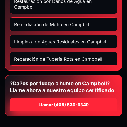
Restauración por Daños de Agua en
Campbell
Remediación de Moho en Campbell
Limpieza de Aguas Residuales en Campbell
Reparación de Tubería Rota en Campbell
?Da?os por fuego o humo en Campbell?
Llame ahora a nuestro equipo certificado.
Llamar
⁦(408) 639-5349⁩