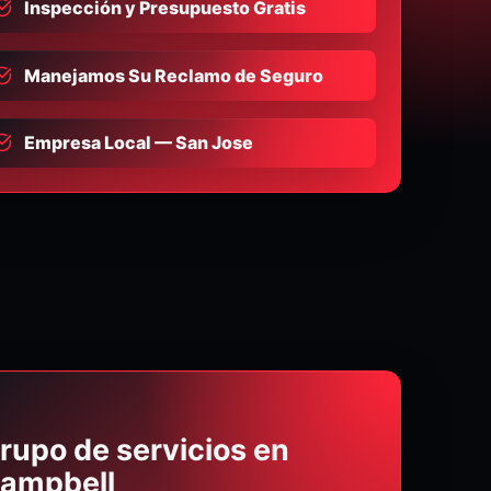
Inspección y Presupuesto Gratis
Manejamos Su Reclamo de Seguro
Empresa Local — San Jose
rupo de servicios en
ampbell