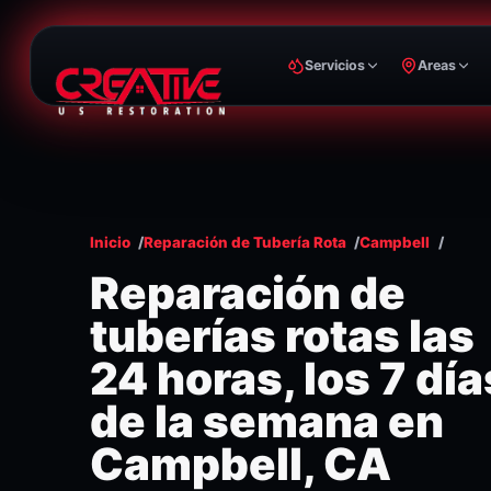
Servicios
Areas
Inicio
Reparación de Tubería Rota
Campbell
Reparación de
tuberías rotas las
24 horas, los 7 día
de la semana en
Campbell, CA