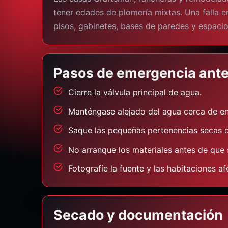
tener edades de plomería mixtas. Una falla e
pisos, gabinetes, bases de paredes y espaci
Pasos de emergencia antes
Cierre la válvula principal de agua.
Manténgase alejado del agua cerca de en
Saque las pequeñas pertenencias secas 
No arranque los materiales antes de que
Fotografíe la fuente y las habitaciones af
Secado y documentación