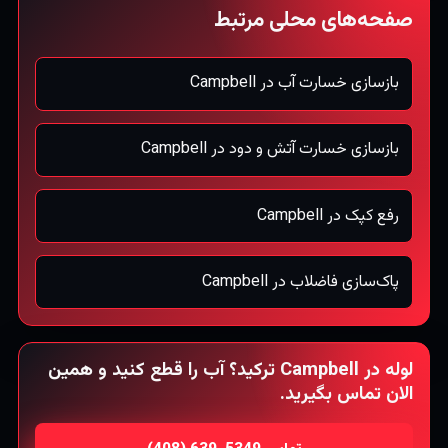
صفحه‌های محلی مرتبط
بازسازی خسارت آب در Campbell
بازسازی خسارت آتش و دود در Campbell
رفع کپک در Campbell
پاک‌سازی فاضلاب در Campbell
لوله در Campbell ترکید؟ آب را قطع کنید و همین
الان تماس بگیرید.