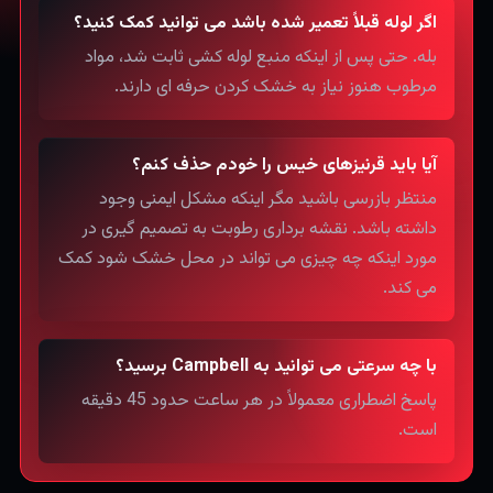
اگر لوله قبلاً تعمیر شده باشد می توانید کمک کنید؟
بله. حتی پس از اینکه منبع لوله کشی ثابت شد، مواد
مرطوب هنوز نیاز به خشک کردن حرفه ای دارند.
آیا باید قرنیزهای خیس را خودم حذف کنم؟
منتظر بازرسی باشید مگر اینکه مشکل ایمنی وجود
داشته باشد. نقشه برداری رطوبت به تصمیم گیری در
مورد اینکه چه چیزی می تواند در محل خشک شود کمک
می کند.
با چه سرعتی می توانید به Campbell برسید؟
پاسخ اضطراری معمولاً در هر ساعت حدود 45 دقیقه
است.