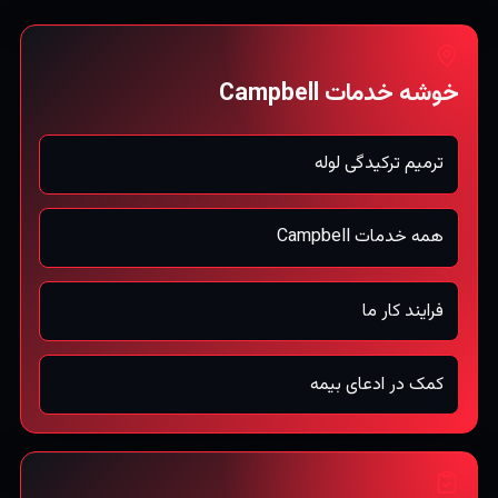
خوشه خدمات Campbell
ترمیم ترکیدگی لوله
همه خدمات Campbell
فرایند کار ما
کمک در ادعای بیمه