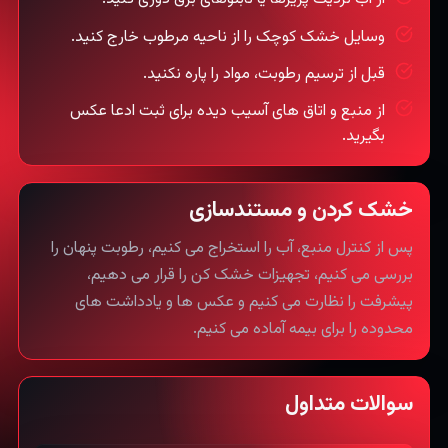
وسایل خشک کوچک را از ناحیه مرطوب خارج کنید.
قبل از ترسیم رطوبت، مواد را پاره نکنید.
از منبع و اتاق های آسیب دیده برای ثبت ادعا عکس
بگیرید.
خشک کردن و مستندسازی
پس از کنترل منبع، آب را استخراج می کنیم، رطوبت پنهان را
بررسی می کنیم، تجهیزات خشک کن را قرار می دهیم،
پیشرفت را نظارت می کنیم و عکس ها و یادداشت های
محدوده را برای بیمه آماده می کنیم.
سوالات متداول