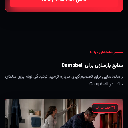
تماس
راهنماهای مرتبط
منابع بازسازی برای Campbell
راهنماهایی برای تصمیم‌گیری درباره ترمیم ترکیدگی لوله برای مالکان
ملک در Campbell.
خسارت آب