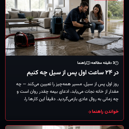
3
دقیقه مطالعه
راهنما
در ۲۴ ساعت اول پس از سیل چه کنیم
روز اول پس از سیل، مسیر همه‌چیز را تعیین می‌کند — چه
مقدار از خانه نجات می‌یابد، ادعای بیمه چقدر روان است و
چه زمانی به روال عادی بازمی‌گردید. دقیقاً این کارها را،
به‌ترتیب، انجام دهید.
خواندن راهنما