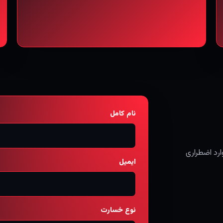
نام کامل
ارد اضطراری
ایمیل
نوع خسارت