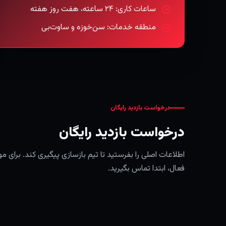
ساعات کاری: ۲۴ ساعته، هفت روز هفته
منطقه خدمات: سن‌خوزه و ساوت‌بی
درخواست بازدید رایگان
درخواست بازدید رایگان
اطلاعات اصلی را بفرستید تا تیم بازسازی پیگیری کند. برای مو
فعال، ابتدا تماس بگیرید.