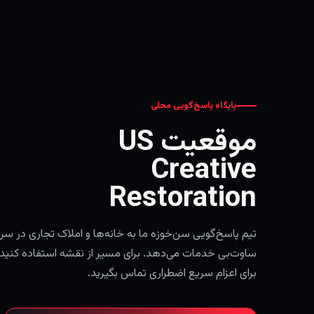
پایگاه پاسخ‌گویی محلی
موقعیت US
Creative
Restoration
تیم پاسخ‌گویی سن‌خوزه ما به خانه‌ها و املاک تجاری در سر
ساوت‌بی خدمات می‌دهد. برای مسیر از نقشه استفاده کنید 
برای اعزام سریع اضطراری تماس بگیرید.