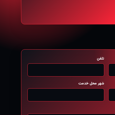
تلفن
شهر محل خدمت