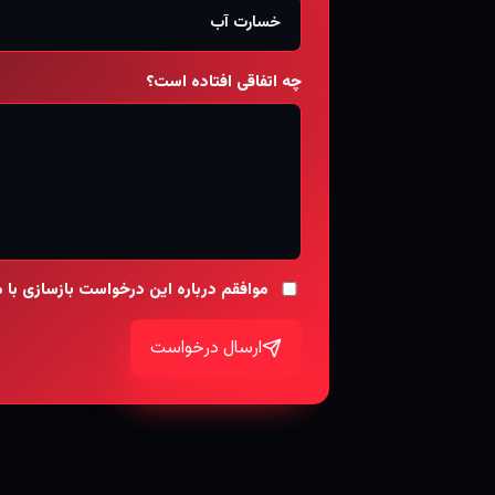
چه اتفاقی افتاده است؟
موافقم درباره این درخواست بازسازی با
ارسال درخواست