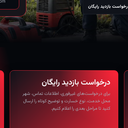
com
خواست بازدید رایگان
درخواست بازدید رایگان
برای درخواست‌های غیرفوری، اطلاعات تماس، شهر
محل خدمت، نوع خسارت و توضیح کوتاه را ارسال
کنید تا مراحل بعدی را اعلام کنیم.