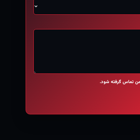
 من تماس گرفته شود.