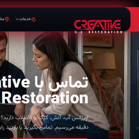
خدمات
منا
تماس با
Restoration
دقیقه می‌رسیم. تماس بگیرید یا بازدید را