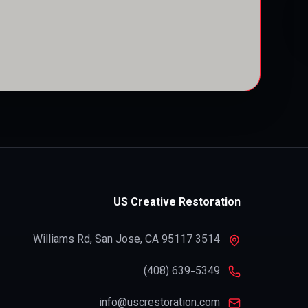
US Creative Restoration
,
San Jose
,
CA
95117
3514 Williams Rd
info@uscrestoration.com