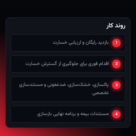
روند کار
بازدید رایگان و ارزیابی خسارت
اقدام فوری برای جلوگیری از گسترش خسارت
پاکسازی، خشک‌سازی، ضدعفونی و مستندسازی
تخصصی
مستندات بیمه و برنامه نهایی بازسازی