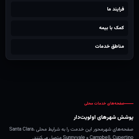
فرایند ما
کمک با بیمه
مناطق خدمات
صفحه‌های خدمات محلی
پوشش شهرهای اولویت‌دار
صفحه‌های شهرمحور این خدمت را به شرایط محلی Santa Clara،
Campbell، Cupertino و Sunnyvale متصل می‌کنند.