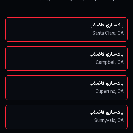
پاک‌سازی فاضلاب
Santa Clara
, CA
پاک‌سازی فاضلاب
Campbell
, CA
پاک‌سازی فاضلاب
Cupertino
, CA
پاک‌سازی فاضلاب
Sunnyvale
, CA