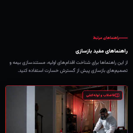
راهنماهای مرتبط
راهنماهای مفید بازسازی
از این راهنماها برای شناخت اقدام‌های اولیه، مستندسازی بیمه و
تصمیم‌های بازسازی پیش از گسترش خسارت استفاده کنید.
فاضلاب و لوله‌کشی