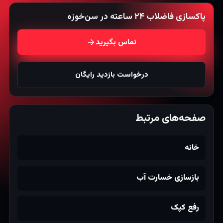
پاکسازی فاضلاب ۲۴ ساعته در سن‌خوزه
تماس بگیرید
درخواست بازدید رایگان
صفحه‌های مرتبط
خانه
بازسازی خسارت آب
رفع کپک