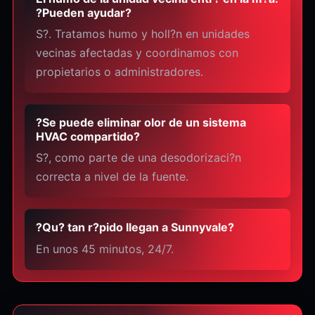
?Pueden ayudar?
S?. Tratamos humo y holl?n en unidades
vecinas afectadas y coordinamos con
propietarios o administradores.
?Se puede eliminar olor de un sistema
HVAC compartido?
S?, como parte de una desodorizaci?n
correcta a nivel de la fuente.
?Qu? tan r?pido llegan a Sunnyvale?
En unos 45 minutos, 24/7.