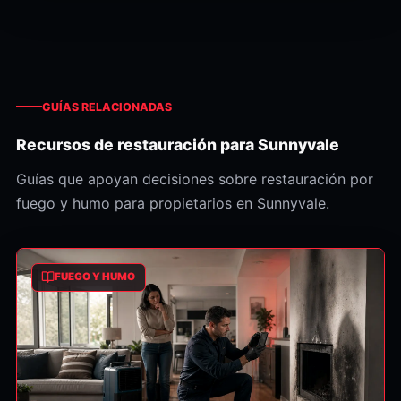
GUÍAS RELACIONADAS
Recursos de restauración para Sunnyvale
Guías que apoyan decisiones sobre restauración por
fuego y humo para propietarios en Sunnyvale.
FUEGO Y HUMO