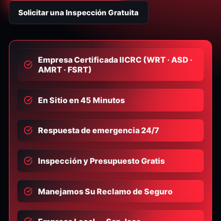
Solicitar una Inspección Gratuita
Empresa Certificada IICRC (WRT · ASD ·
AMRT · FSRT)
En Sitio en 45 Minutos
Respuesta de emergencia 24/7
Inspección y Presupuesto Gratis
Manejamos Su Reclamo de Seguro