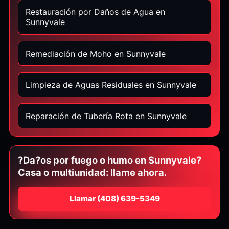
Restauración por Daños de Agua en
Sunnyvale
Remediación de Moho en Sunnyvale
Limpieza de Aguas Residuales en Sunnyvale
Reparación de Tubería Rota en Sunnyvale
?Da?os por fuego o humo en Sunnyvale?
Casa o multiunidad: llame ahora.
Llamar
⁦(408) 639-5349⁩