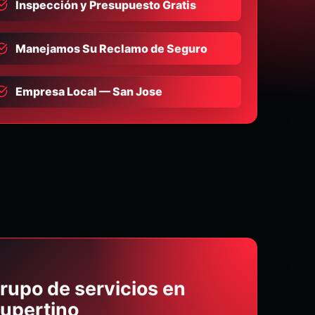
Inspección y Presupuesto Gratis
Manejamos Su Reclamo de Seguro
Empresa Local — San Jose
rupo de servicios en
upertino