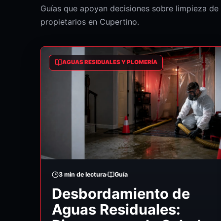
Guías que apoyan decisiones sobre limpieza de 
propietarios en Cupertino.
AGUAS RESIDUALES Y PLOMERÍA
3
min de lectura
Guía
Desbordamiento de
Aguas Residuales: