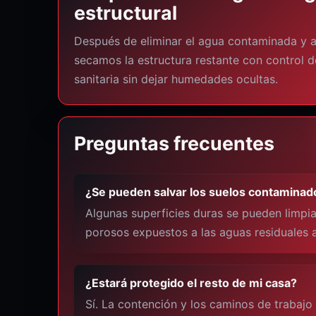
estructural
Después de eliminar el agua contaminada y a
secamos la estructura restante con control d
sanitaria sin dejar humedades ocultas.
Preguntas frecuentes
¿Se pueden salvar los suelos contaminad
Algunas superficies duras se pueden limpiar
porosos expuestos a las aguas residuales 
¿Estará protegido el resto de mi casa?
Sí. La contención y los caminos de trabajo