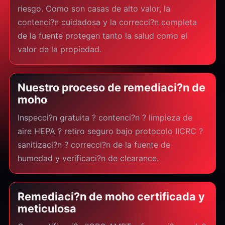
riesgo. Como son casas de alto valor, la
contenci?n cuidadosa y la correcci?n completa
de la fuente protegen tanto la salud como el
valor de la propiedad.
Nuestro proceso de remediaci?n de
moho
Inspecci?n gratuita ? contenci?n ? limpieza de
aire HEPA ? retiro seguro bajo protocolo IICRC ?
sanitizaci?n ? correcci?n de la fuente de
humedad y verificaci?n de clearance.
Remediaci?n de moho certificada y
meticulosa