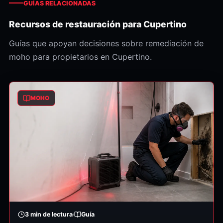
GUÍAS RELACIONADAS
Recursos de restauración para Cupertino
Guías que apoyan decisiones sobre remediación de
moho para propietarios en Cupertino.
MOHO
3
min de lectura
Guía