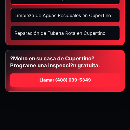
Limpieza de Aguas Residuales en Cupertino
Reparación de Tubería Rota en Cupertino
?Moho en su casa de Cupertino?
Programe una inspecci?n gratuita.
Llamar
⁦(408) 639-5349⁩