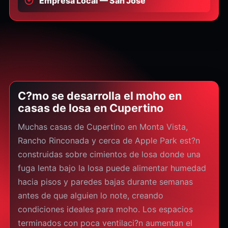
Empresa Local — San Jose
C?mo se desarrolla el moho en
casas de losa en Cupertino
Muchas casas de Cupertino en Monta Vista,
Rancho Rinconada y cerca de Apple Park est?n
construidas sobre cimientos de losa donde una
fuga lenta bajo la losa puede alimentar humedad
hacia pisos y paredes bajas durante semanas
antes de que alguien lo note, creando
condiciones ideales para moho. Los espacios
terminados con poca ventilaci?n aumentan el