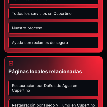
Todos los servicios en Cupertino
Nuestro proceso
Ayuda con reclamos de seguro
Páginas locales relacionadas
Restauración por Daños de Agua en
Cupertino
Restauración por Fuego y Humo en Cupertino