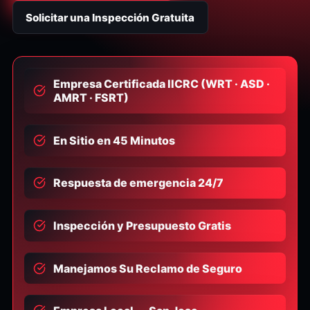
Solicitar una Inspección Gratuita
Empresa Certificada IICRC (WRT · ASD ·
AMRT · FSRT)
En Sitio en 45 Minutos
Respuesta de emergencia 24/7
Inspección y Presupuesto Gratis
Manejamos Su Reclamo de Seguro