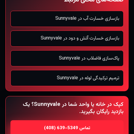
صفحه‌های محلی مرتبط
بازسازی خسارت آب در Sunnyvale
بازسازی خسارت آتش و دود در Sunnyvale
پاک‌سازی فاضلاب در Sunnyvale
ترمیم ترکیدگی لوله در Sunnyvale
کپک در خانه یا واحد شما در Sunnyvale؟ یک
بازدید رایگان بگیرید.
تماس