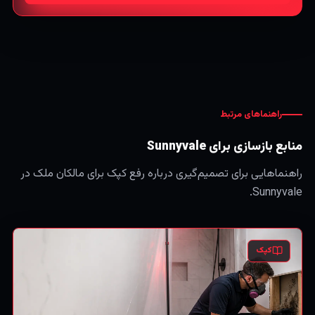
راهنماهای مرتبط
منابع بازسازی برای Sunnyvale
راهنماهایی برای تصمیم‌گیری درباره رفع کپک برای مالکان ملک در
Sunnyvale.
کپک