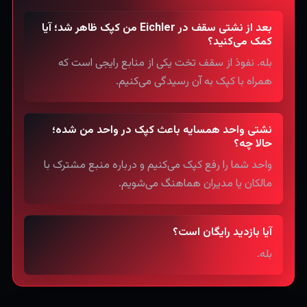
بعد از نشتی سقف در Eichler من کپک ظاهر شد؛ آیا
کمک می‌کنید؟
بله. نفوذ از سقف تخت یکی از منابع رایجی است که
همراه با کپک به آن رسیدگی می‌کنیم.
نشتی واحد همسایه باعث کپک در واحد من شده؛
حالا چه؟
واحد شما را رفع کپک می‌کنیم و درباره منبع مشترک با
مالکان یا مدیران هماهنگ می‌شویم.
آیا بازدید رایگان است؟
بله.