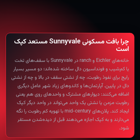
چرا بافت مسکونی Sunnyvale مستعد کپک
است
خانه‌های Eichler و ranch در Sunnyvale با سقف‌های تخت
یا کم‌شیب و فونداسیون دال ساخته شده‌اند؛ دو مسیر بسیار
رایج برای نفوذ رطوبت، چه از نشتی سقف در بالا و چه از نشتی
دال در پایین. آپارتمان‌ها و کاندوهای زیاد شهر عامل دیگری
اضافه می‌کنند: دیوارهای مشترک و واحدهای روی هم یعنی
رطوبت مزمن یا نشتی یک واحد می‌تواند در واحد دیگر کپک
ایجاد کند. پلان‌های mid-century با تهویه کم رطوبت را نگه
می‌دارند و به کپک اجازه می‌دهند قبل از دیده‌شدن مستقر
شود.