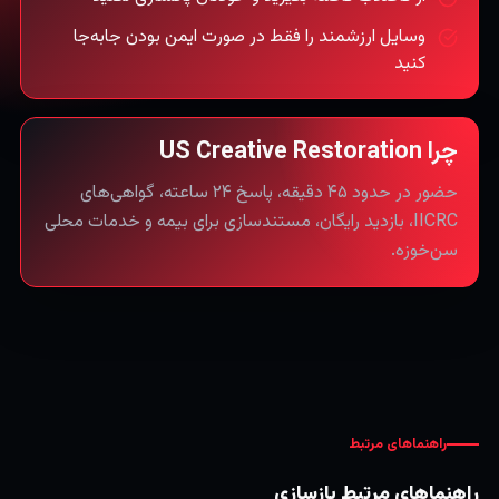
وسایل ارزشمند را فقط در صورت ایمن بودن جابه‌جا
کنید
چرا US Creative Restoration
حضور در حدود ۴۵ دقیقه، پاسخ ۲۴ ساعته، گواهی‌های
IICRC، بازدید رایگان، مستندسازی برای بیمه و خدمات محلی
سن‌خوزه.
راهنماهای مرتبط
راهنماهای مرتبط بازسازی