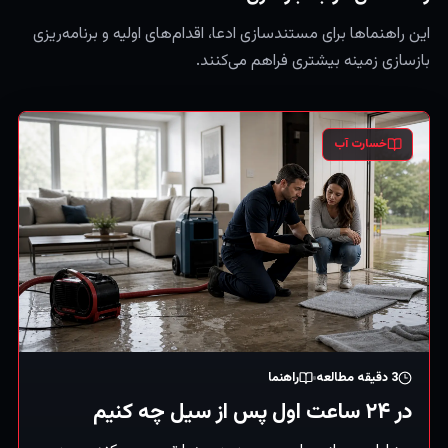
این راهنماها برای مستندسازی ادعا، اقدام‌های اولیه و برنامه‌ریزی
بازسازی زمینه بیشتری فراهم می‌کنند.
خسارت آب
3
دقیقه مطالعه
راهنما
در ۲۴ ساعت اول پس از سیل چه کنیم