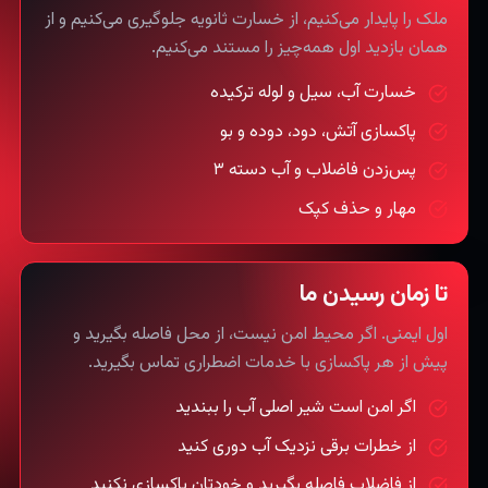
ملک را پایدار می‌کنیم، از خسارت ثانویه جلوگیری می‌کنیم و از
همان بازدید اول همه‌چیز را مستند می‌کنیم.
خسارت آب، سیل و لوله ترکیده
پاکسازی آتش، دود، دوده و بو
پس‌زدن فاضلاب و آب دسته ۳
مهار و حذف کپک
تا زمان رسیدن ما
اول ایمنی. اگر محیط امن نیست، از محل فاصله بگیرید و
پیش از هر پاکسازی با خدمات اضطراری تماس بگیرید.
اگر امن است شیر اصلی آب را ببندید
از خطرات برقی نزدیک آب دوری کنید
از فاضلاب فاصله بگیرید و خودتان پاکسازی نکنید