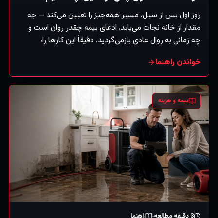
روز اول پس از سیل، مسیر همه‌چیز را تعیین می‌کند — چه
مقدار از خانه نجات می‌یابد، ادعای بیمه چقدر روان است و
چه زمانی به روال عادی بازمی‌گردید. دقیقاً این کارها را،
به‌ترتیب، انجام دهید.
خواندن راهنما
بیمه و هزینه
3
دقیقه مطالعه
راهنما