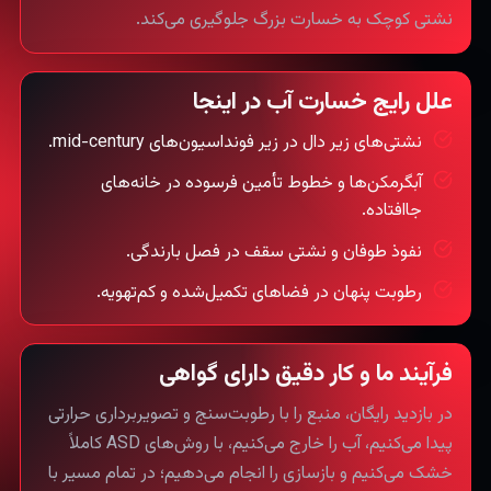
نشتی کوچک به خسارت بزرگ جلوگیری می‌کند.
علل رایج خسارت آب در اینجا
نشتی‌های زیر دال در زیر فونداسیون‌های mid-century.
آبگرمکن‌ها و خطوط تأمین فرسوده در خانه‌های
جاافتاده.
نفوذ طوفان و نشتی سقف در فصل بارندگی.
رطوبت پنهان در فضاهای تکمیل‌شده و کم‌تهویه.
فرآیند ما و کار دقیق دارای گواهی
در بازدید رایگان، منبع را با رطوبت‌سنج و تصویربرداری حرارتی
پیدا می‌کنیم، آب را خارج می‌کنیم، با روش‌های ASD کاملاً
خشک می‌کنیم و بازسازی را انجام می‌دهیم؛ در تمام مسیر با