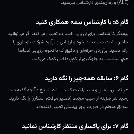
(ALE) و زمان‌بندی کارشناس بپرسید.
گام ۵: با کارشناس بیمه همکاری کنید
بیمه‌گر کارشناسی برای ارزیابی خسارت تعیین می‌کند. اگر می‌توانید
حاضر باشید، مستندات خود و ارزیابی و برآورد شرکت بازسازی را
ارائه دهید. برآوردی حرفه‌ای و دقیق که با نحوه ارزیابی ادعاها
هم‌راستاست به جلوگیری از کم‌پرداختی کمک می‌کند.
گام ۶: سابقه همه‌چیز را نگه دارید
هر تماس، ایمیل و سند را ثبت کنید — نام، تاریخ و آنچه گفته شد.
رسید هر هزینه از جیب مرتبط (تعمیر موقت، اسکان) را نگه دارید.
سوابق منظم در صورت بروز پرسش تعیین‌کننده‌اند.
گام ۷: برای پاکسازی منتظر کارشناس نمانید