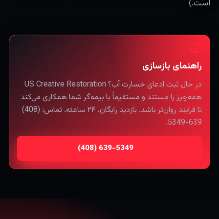
است.)
راهنمای بازسازی
در حال ثبت ادعای خسارت آب؟ US Creative Restoration
همه‌چیز را مستند و مستقیماً با بیمه‌گر شما همکاری می‌کند
تا فرایند روان‌تر باشد. بازدید رایگان، ۲۴ ساعته. تماس: (408)
639-5349.