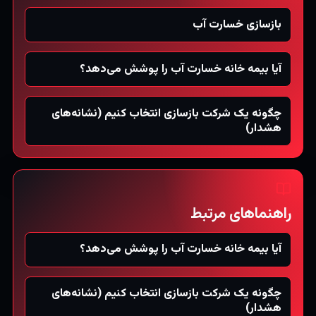
بازسازی خسارت آب
آیا بیمه خانه خسارت آب را پوشش می‌دهد؟
چگونه یک شرکت بازسازی انتخاب کنیم (نشانه‌های
هشدار)
راهنماهای مرتبط
آیا بیمه خانه خسارت آب را پوشش می‌دهد؟
چگونه یک شرکت بازسازی انتخاب کنیم (نشانه‌های
هشدار)