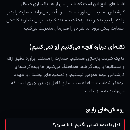
افسانه‌ای رایج این است که باید پیش از هر پاکسازی منتظر
کارشناس بمانید. این‌طور نیست — و تأخیر می‌تواند خسارت را بدتر
و ادعا را پیچیده‌تر کند. به‌دقت مستند کنید، سپس بگذارید کاهش
خسارت پیش برود. ما هر دو را هم‌زمان مدیریت می‌کنیم.
نکته‌ای درباره آنچه می‌کنیم (و نمی‌کنیم)
ما یک شرکت بازسازی هستیم: خسارت را مستند، برآورد دقیق ارائه
و مستقیماً با بیمه‌گر شما هماهنگ می‌کنیم. ما بیمه‌گر شما یا
کارشناس بیمه عمومی نیستیم، و تصمیم‌های پوشش بر عهده
بیمه‌گر شماست — اما مستندسازی کامل بهترین چیزی است که
می‌توانید به میز بیاورید.
پرسش‌های رایج
اول با بیمه تماس بگیرم یا بازسازی؟