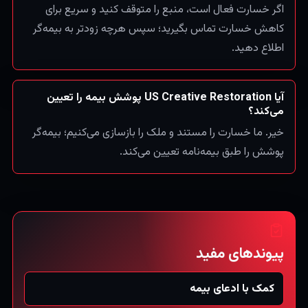
اگر خسارت فعال است، منبع را متوقف کنید و سریع برای
کاهش خسارت تماس بگیرید؛ سپس هرچه زودتر به بیمه‌گر
اطلاع دهید.
آیا US Creative Restoration پوشش بیمه را تعیین
می‌کند؟
خیر. ما خسارت را مستند و ملک را بازسازی می‌کنیم؛ بیمه‌گر
پوشش را طبق بیمه‌نامه تعیین می‌کند.
پیوندهای مفید
کمک با ادعای بیمه