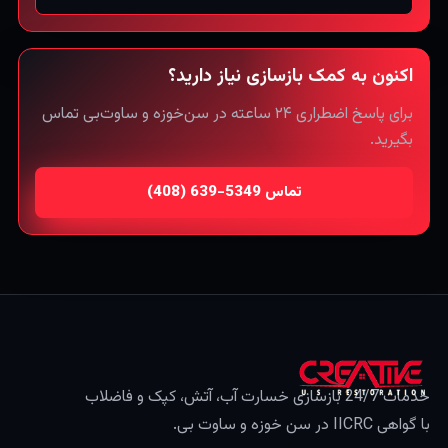
اکنون به کمک بازسازی نیاز دارید؟
برای پاسخ اضطراری ۲۴ ساعته در سن‌خوزه و ساوت‌بی تماس
بگیرید.
تماس
خدمات 24/7 بازسازی خسارت آب، آتش، کپک و فاضلاب
با گواهی IICRC در سن خوزه و ساوت بی.