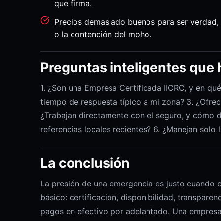
que firma.
Precios demasiado buenos para ser verdad,
o la contención del moho.
Preguntas inteligentes que
1. ¿Son una Empresa Certificada IICRC, y en qué 
tiempo de respuesta típico a mi zona? 3. ¿Ofrec
¿Trabajan directamente con el seguro, y cómo 
referencias locales recientes? 6. ¿Manejan solo 
La conclusión
La presión de una emergencia es justo cuando c
básico: certificación, disponibilidad, transparen
pagos en efectivo por adelantado. Una empresa c