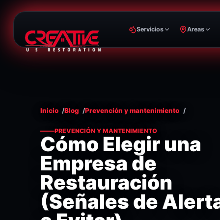
Servicios
Areas
Inicio
Blog
Prevención y mantenimiento
PREVENCIÓN Y MANTENIMIENTO
Cómo Elegir una
Empresa de
Restauración
(Señales de Alert