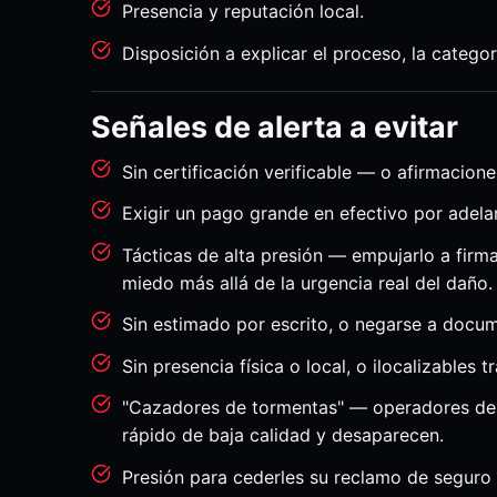
Presencia y reputación local.
Disposición a explicar el proceso, la catego
Señales de alerta a evitar
Sin certificación verificable — o afirmacion
Exigir un pago grande en efectivo por adela
Tácticas de alta presión — empujarlo a firma
miedo más allá de la urgencia real del daño.
Sin estimado por escrito, o negarse a docum
Sin presencia física o local, o ilocalizables t
"Cazadores de tormentas" — operadores de f
rápido de baja calidad y desaparecen.
Presión para cederles su reclamo de seguro 