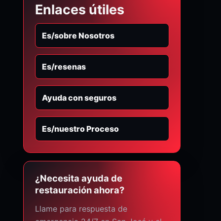
Enlaces útiles
Es/sobre Nosotros
Es/resenas
Ayuda con seguros
Es/nuestro Proceso
¿Necesita ayuda de
restauración ahora?
Llame para respuesta de