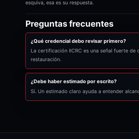
esquiva, esa es su respuesta.
Preguntas frecuentes
¿Qué credencial debo revisar primero?
La certificación IICRC es una señal fuerte de
restauración.
¿Debe haber estimado por escrito?
Sí. Un estimado claro ayuda a entender alca