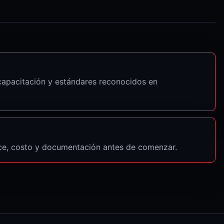
 capacitación y estándares reconocidos en
nce, costo y documentación antes de comenzar.